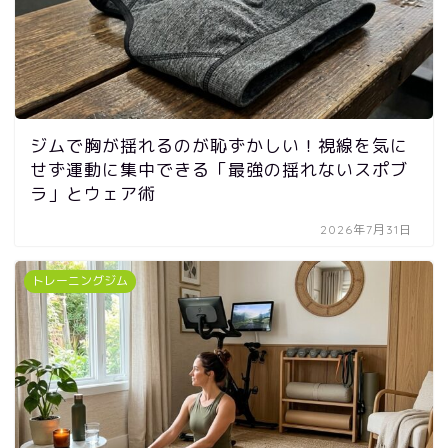
ジムで胸が揺れるのが恥ずかしい！視線を気に
せず運動に集中できる「最強の揺れないスポブ
ラ」とウェア術
2026年7月31日
トレーニングジム