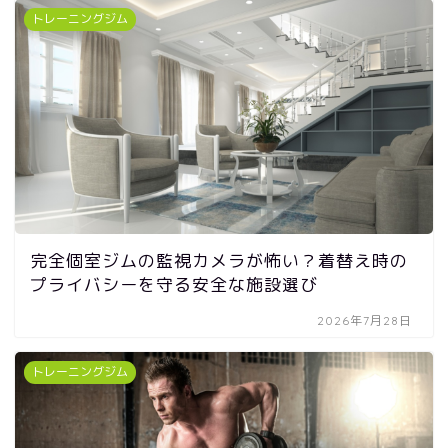
トレーニングジム
完全個室ジムの監視カメラが怖い？着替え時の
プライバシーを守る安全な施設選び
2026年7月28日
トレーニングジム