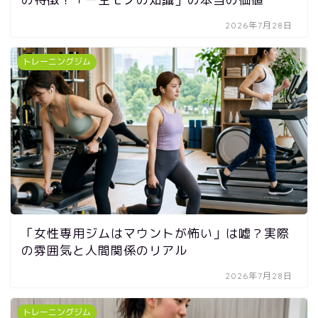
2026年7月28日
トレーニングジム
「女性専用ジムはマウントが怖い」は嘘？実際
の雰囲気と人間関係のリアル
2026年7月28日
トレーニングジム