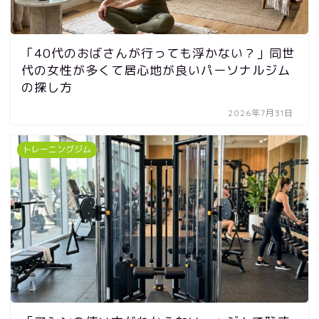
「40代のおばさんが行っても浮かない？」同世
代の女性が多くて居心地が良いパーソナルジム
の探し方
2026年7月31日
トレーニングジム