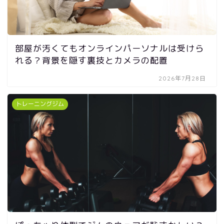
部屋が汚くてもオンラインパーソナルは受けら
れる？背景を隠す裏技とカメラの配置
2026年7月28日
トレーニングジム